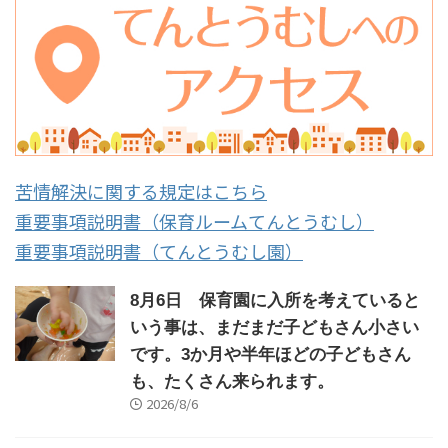
苦情解決に関する規定はこちら
重要事項説明書（保育ルームてんとうむし）
重要事項説明書（てんとうむし園）
8月6日 保育園に入所を考えていると
いう事は、まだまだ子どもさん小さい
です。3か月や半年ほどの子どもさん
も、たくさん来られます。
2026/8/6