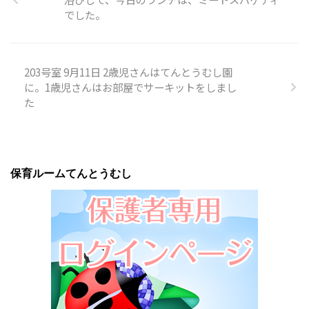
でした。
203号室 9月11日 2歳児さんはてんとうむし園
に。1歳児さんはお部屋でサーキットをしまし
た
保育ルームてんとうむし