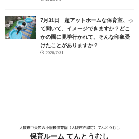
7月31日 超アットホームな保育室、っ
て聞いて、イメージできますか？どこ
かの園に見学行かれて、そんな印象受
けたことがありますか？
2026/7/31
大阪市中央区の小規模保育園（大阪市許認可）てんとうむし
保育ルーム てんとうむし