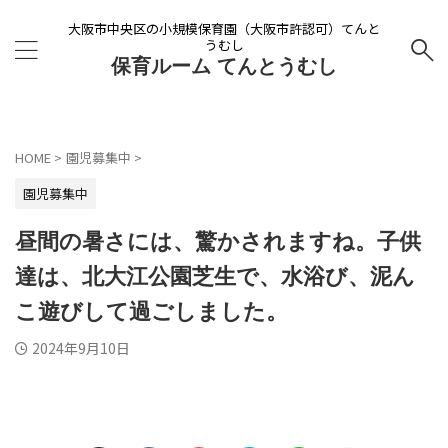
大阪市中央区の小規模保育園（大阪市許認可）てんと
うむし
保育ルーム てんとうむし
HOME
>
園児募集中
>
園児募集中
昼間の暑さには、驚かされますね。子供
達は、北大江公園芝生で、水浴び、泥ん
こ遊びして過ごしました。
2024年9月10日