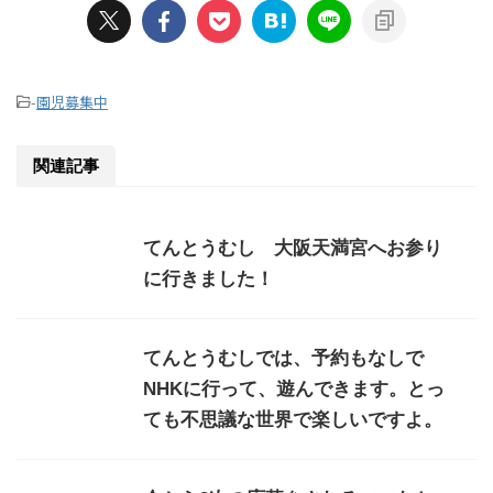
-
園児募集中
関連記事
てんとうむし 大阪天満宮へお参り
に行きました！
てんとうむしでは、予約もなしで
NHKに行って、遊んできます。とっ
ても不思議な世界で楽しいですよ。