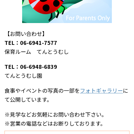
【お問い合わせ】
TEL：06-6941-7577
保育ルーム てんとうむし
TEL：06-6948-6839
てんとうむし園
食事やイベントの写真の一部を
フォトギャラリー
に
て公開しています。
※見学などお気軽にお問い合わせ下さい。
※営業の電話などはお断りしております。