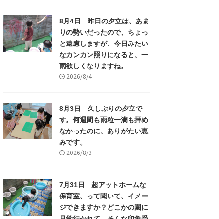
8月4日 昨日の夕立は、あま
りの勢いだったので、ちょっ
と遠慮しますが、今日みたい
なカンカン照りになると、一
雨欲しくなりますね。
2026/8/4
8月3日 久しぶりの夕立で
す。何週間も雨粒一滴も拝め
なかったのに、ありがたい恵
みです。
2026/8/3
7月31日 超アットホームな
保育室、って聞いて、イメー
ジできますか？どこかの園に
見学行かれて、そんな印象受