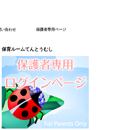
問い合わせ
保護者専用ページ
保育ルームてんとうむし