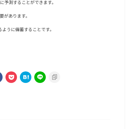
に予測することができます。
要があります。
るように備蓄することです。