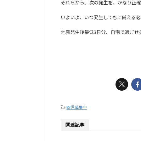
それらから、次の発生を、かなり正確
いよいよ、いつ発生してもに備える必
地震発生後最低3日分、自宅で過ごせ
-
園児募集中
関連記事