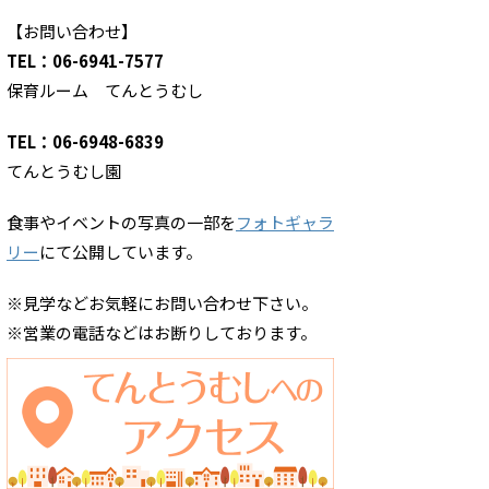
【お問い合わせ】
TEL：06-6941-7577
保育ルーム てんとうむし
TEL：06-6948-6839
てんとうむし園
食事やイベントの写真の一部を
フォトギャラ
リー
にて公開しています。
※見学などお気軽にお問い合わせ下さい。
※営業の電話などはお断りしております。