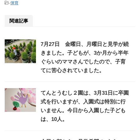
-
保育
関連記事
7月27日 金曜日、月曜日と見学が続
きました。子どもが、3か月から半年
ぐらいのママさんでしたので、子育
てに苦心されていました。
てんとうむし２園は、3月31日に卒園
式を行いますが、入園式は特別に行
いません。今日から入園した子ども
は、10人。