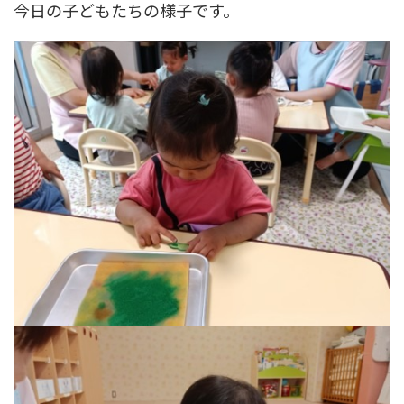
今日の子どもたちの様子です。