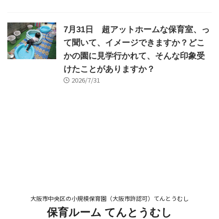
7月31日 超アットホームな保育室、っ
て聞いて、イメージできますか？どこ
かの園に見学行かれて、そんな印象受
けたことがありますか？
2026/7/31
大阪市中央区の小規模保育園（大阪市許認可）てんとうむし
保育ルーム てんとうむし