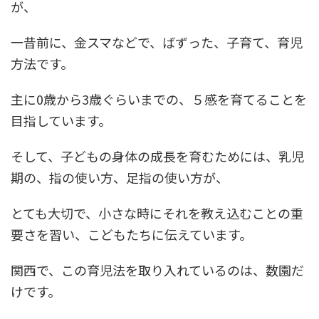
が、
一昔前に、金スマなどで、ばずった、子育て、育児
方法です。
主に0歳から3歳ぐらいまでの、５感を育てることを
目指しています。
そして、子どもの身体の成長を育むためには、乳児
期の、指の使い方、足指の使い方が、
とても大切で、小さな時にそれを教え込むことの重
要さを習い、こどもたちに伝えています。
関西で、この育児法を取り入れているのは、数園だ
けです。