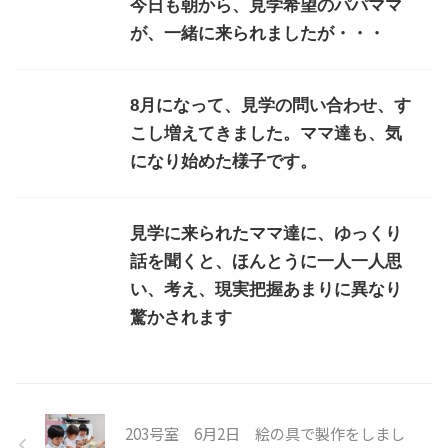
今日も朝から、見学希望のパパママ
が、一緒に来られましたが・・・
8月になって、見学の問い合わせ、す
こし増えてきました。ママ達も、気
になり始めた様子です。
見学に来られたママ達に、ゆっくり
話を聞くと、ほんとうに一人一人思
い、考え、現実把握あまりに異なり
驚かされます
203号室 6月2日 絵の具で製作をしまし