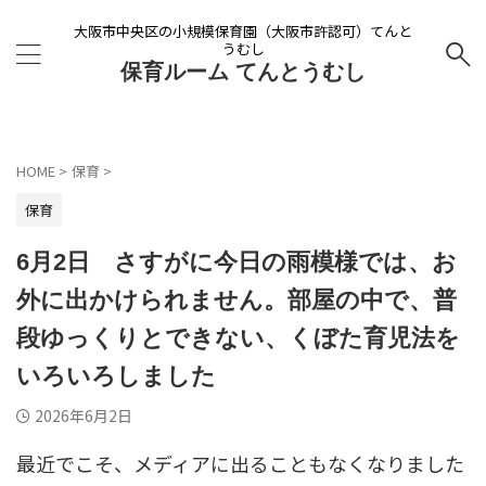
大阪市中央区の小規模保育園（大阪市許認可）てんと
うむし
保育ルーム てんとうむし
HOME
>
保育
>
保育
6月2日 さすがに今日の雨模様では、お
外に出かけられません。部屋の中で、普
段ゆっくりとできない、くぼた育児法を
いろいろしました
2026年6月2日
最近でこそ、メディアに出ることもなくなりました