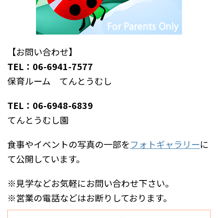
【お問い合わせ】
TEL：06-6941-7577
保育ルーム てんとうむし
TEL：06-6948-6839
てんとうむし園
食事やイベントの写真の一部を
フォトギャラリー
に
て公開しています。
※見学などお気軽にお問い合わせ下さい。
※営業の電話などはお断りしております。