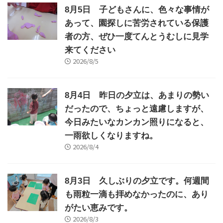
8月5日 子どもさんに、色々な事情が
あって、園探しに苦労されている保護
者の方、ぜひ一度てんとうむしに見学
来てください
2026/8/5
8月4日 昨日の夕立は、あまりの勢い
だったので、ちょっと遠慮しますが、
今日みたいなカンカン照りになると、
一雨欲しくなりますね。
2026/8/4
8月3日 久しぶりの夕立です。何週間
も雨粒一滴も拝めなかったのに、あり
がたい恵みです。
2026/8/3