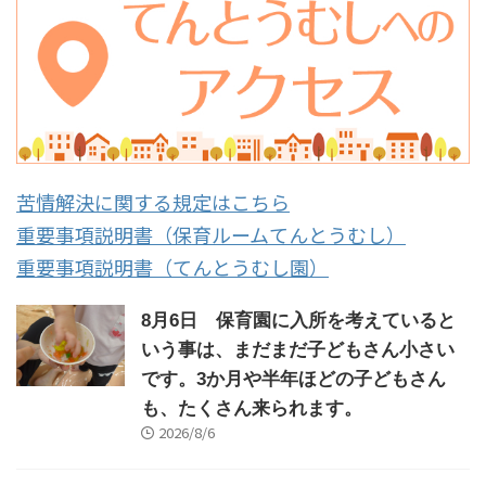
苦情解決に関する規定はこちら
重要事項説明書（保育ルームてんとうむし）
重要事項説明書（てんとうむし園）
8月6日 保育園に入所を考えていると
いう事は、まだまだ子どもさん小さい
です。3か月や半年ほどの子どもさん
も、たくさん来られます。
2026/8/6