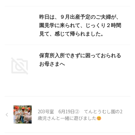
昨日は、９月出産予定のご夫婦が、
園見学に来られて、じっくり２時間
見て、感じて帰られました。
保育所入所できずに困っておられる
お母さまへ
203号室 6月19日② てんとうむし園の2
歳児さんと一緒に遊びました