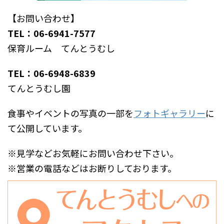
【お問い合わせ】
TEL：06-6941-7577
保育ルーム てんとうむし
TEL：06-6948-6839
てんとうむし園
食事やイベントの写真の一部を
フォトギャラリー
に
て公開しています。
※見学などお気軽にお問い合わせ下さい。
※営業の電話などはお断りしております。