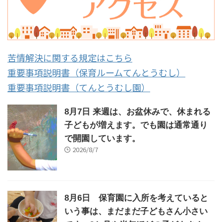
苦情解決に関する規定はこちら
重要事項説明書（保育ルームてんとうむし）
重要事項説明書（てんとうむし園）
8月7日 来週は、お盆休みで、休まれる
子どもが増えます。でも園は通常通り
で開園しています。
2026/8/7
8月6日 保育園に入所を考えていると
いう事は、まだまだ子どもさん小さい