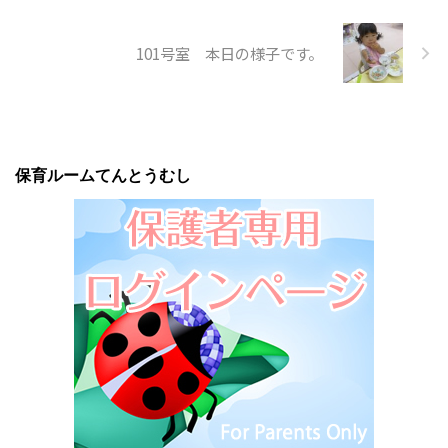
101号室 本日の様子です。
保育ルームてんとうむし