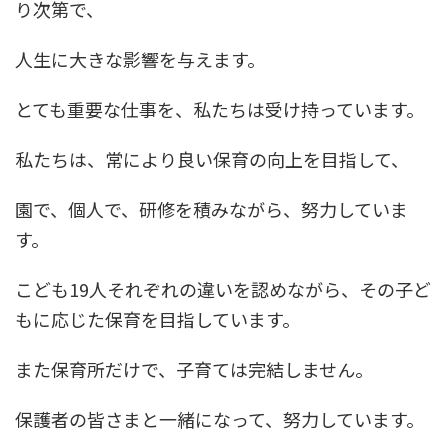
り次第で、
人生に大きな影響を与えます。
とても重要な仕事を、私たちは受け持っています。
私たちは、常により良い保育の向上を目指して、
園で、個人で、研修を積みながら、努力していま
す。
こども19人それぞれの違いを認めながら、その子ど
もに応じた保育を目指しています。
また保育所だけで、子育ては完結しません。
保護者の皆さまと一緒になって、努力しています。