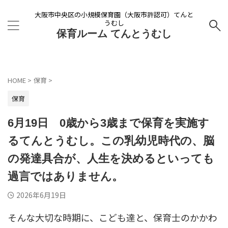
大阪市中央区の小規模保育園（大阪市許認可）てんと
うむし
保育ルーム てんとうむし
HOME
>
保育
>
保育
6月19日 0歳から3歳まで保育を実施す
るてんとうむし。この乳幼児時代の、脳
の発達具合が、人生を決めるといっても
過言ではありません。
2026年6月19日
そんな大切な時期に、こども達と、保育士のかかわ