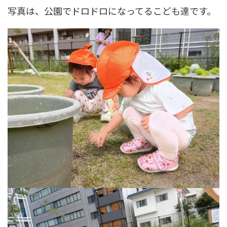
写真は、公園でドロドロになってるこども達です。