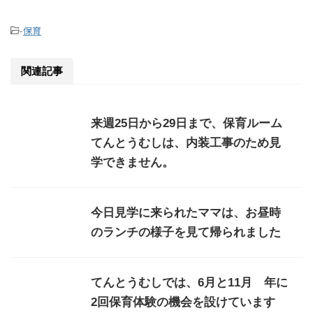
-
保育
関連記事
来週25日から29日まで、保育ルーム
てんとうむしは、内装工事のため見
学できません。
今日見学に来られたママは、お昼時
のランチの様子を見て帰られました
てんとうむしでは、6月と11月 年に
2回保育体験の機会を設けています