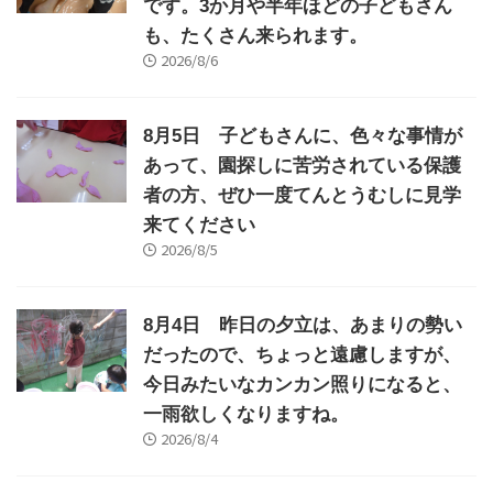
です。3か月や半年ほどの子どもさん
も、たくさん来られます。
2026/8/6
8月5日 子どもさんに、色々な事情が
あって、園探しに苦労されている保護
者の方、ぜひ一度てんとうむしに見学
来てください
2026/8/5
8月4日 昨日の夕立は、あまりの勢い
だったので、ちょっと遠慮しますが、
今日みたいなカンカン照りになると、
一雨欲しくなりますね。
2026/8/4