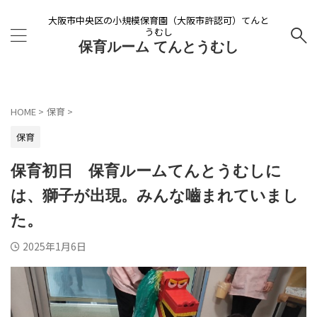
大阪市中央区の小規模保育園（大阪市許認可）てんと
うむし
保育ルーム てんとうむし
HOME
>
保育
>
保育
保育初日 保育ルームてんとうむしに
は、獅子が出現。みんな嚙まれていまし
た。
2025年1月6日