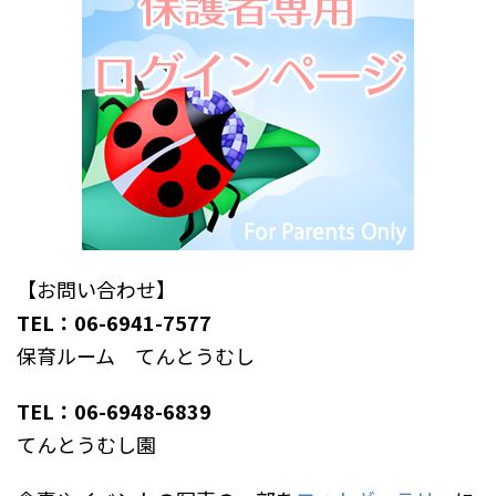
【お問い合わせ】
TEL：06-6941-7577
保育ルーム てんとうむし
TEL：06-6948-6839
てんとうむし園