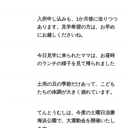
入所申し込みも、1か月後に迫りつつ
あります。見学希望の方は、お早め
にお越しくださいね。
今日見学に来られたママは、お昼時
のランチの様子を見て帰られました
土用の丑の季節だけあって、こども
たちの体調が大きく崩れています。
てんとうむしは、今度の土曜日須磨
海浜公園で、大運動会を開催いたし