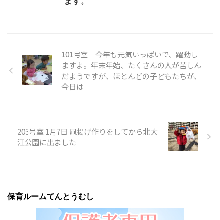
ます。
101号室 今年も元気いっぱいで、躍動し
ますよ。年末年始、たくさんの人が苦しん
だようですが、ほとんどの子どもたちが、
今日は
203号室 1月7日 凧揚げ作りをしてから北大
江公園に出ました
保育ルームてんとうむし