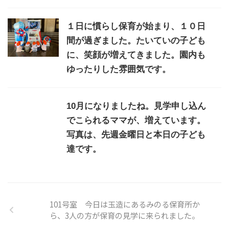
１日に慣らし保育が始まり、１０日
間が過ぎました。たいていの子ども
に、笑顔が増えてきました。園内も
ゆったりした雰囲気です。
10月になりましたね。見学申し込ん
でこられるママが、増えています。
写真は、先週金曜日と本日の子ども
達です。
101号室 今日は玉造にあるみのる保育所か
ら、3人の方が保育の見学に来られました。