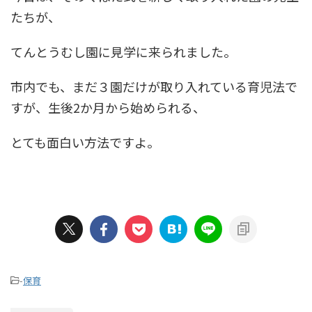
たちが、
てんとうむし園に見学に来られました。
市内でも、まだ３園だけが取り入れている育児法で
すが、生後2か月から始められる、
とても面白い方法ですよ。
-
保育