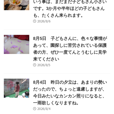
いう事は、まだまだ子どもさん小さい
です。3か月や半年ほどの子どもさん
も、たくさん来られます。
2026/8/6
8月5日 子どもさんに、色々な事情が
あって、園探しに苦労されている保護
者の方、ぜひ一度てんとうむしに見学
来てください
2026/8/5
8月4日 昨日の夕立は、あまりの勢い
だったので、ちょっと遠慮しますが、
今日みたいなカンカン照りになると、
一雨欲しくなりますね。
2026/8/4