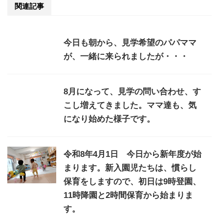
関連記事
今日も朝から、見学希望のパパママ
が、一緒に来られましたが・・・
8月になって、見学の問い合わせ、す
こし増えてきました。ママ達も、気
になり始めた様子です。
令和8年4月1日 今日から新年度が始
まります。新入園児たちは、慣らし
保育をしますので、初日は9時登園、
11時降園と2時間保育から始まりま
す。