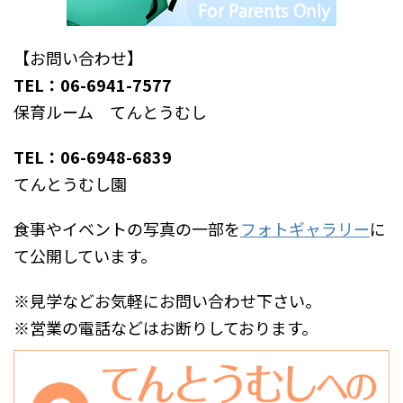
【お問い合わせ】
TEL：06-6941-7577
保育ルーム てんとうむし
TEL：06-6948-6839
てんとうむし園
食事やイベントの写真の一部を
フォトギャラリー
に
て公開しています。
※見学などお気軽にお問い合わせ下さい。
※営業の電話などはお断りしております。