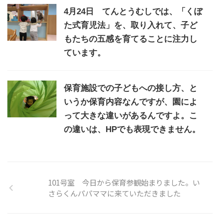
4月24日 てんとうむしでは、「くぼ
た式育児法」を、取り入れて、子ど
もたちの五感を育てることに注力し
ています。
保育施設での子どもへの接し方、と
いうか保育内容なんですが、園によ
って大きな違いがあるんですよ。こ
の違いは、HPでも表現できません。
101号室 今日から保育参観始まりました。い
さらくんパパママに来ていただきました