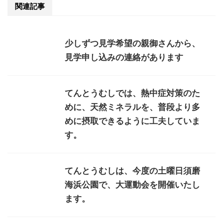
関連記事
少しずつ見学希望の親御さんから、
見学申し込みの連絡があります
てんとうむしでは、熱中症対策のた
めに、天然ミネラルを、普段より多
めに摂取できるように工夫していま
す。
てんとうむしは、今度の土曜日須磨
海浜公園で、大運動会を開催いたし
ます。