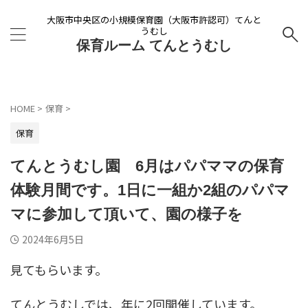
大阪市中央区の小規模保育園（大阪市許認可）てんと
うむし
保育ルーム てんとうむし
HOME
>
保育
>
保育
てんとうむし園 6月はパパママの保育
体験月間です。1日に一組か2組のパパマ
マに参加して頂いて、園の様子を
2024年6月5日
見てもらいます。
てんとうむしでは、年に2回開催しています。