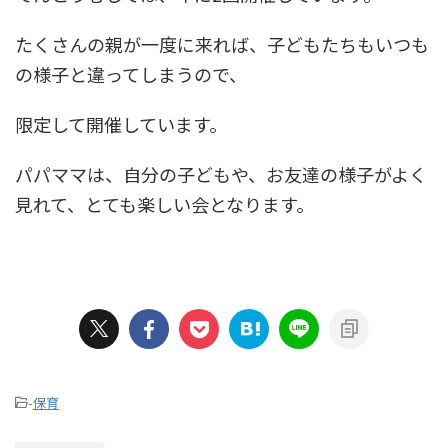
たくさんの親が一度に来れば、子どもたちもいつも
の様子と違ってしまうので、
限定して開催しています。
パパママは、自分の子どもや、お友達の様子がよく
見れて、とても楽しい会となります。
-
保育