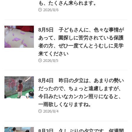
も、たくさん来られます。
2026/8/6
8月5日 子どもさんに、色々な事情が
あって、園探しに苦労されている保護
者の方、ぜひ一度てんとうむしに見学
来てください
2026/8/5
8月4日 昨日の夕立は、あまりの勢い
だったので、ちょっと遠慮しますが、
今日みたいなカンカン照りになると、
一雨欲しくなりますね。
2026/8/4
8月3日 久しぶりの夕立です。何週間