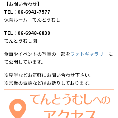
【お問い合わせ】
TEL：06-6941-7577
保育ルーム てんとうむし
TEL：06-6948-6839
てんとうむし園
食事やイベントの写真の一部を
フォトギャラリー
に
て公開しています。
※見学などお気軽にお問い合わせ下さい。
※営業の電話などはお断りしております。