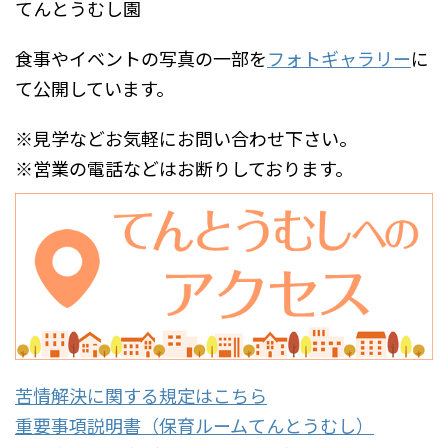
てんとうむし園
食事やイベントの写真の一部を
フォトギャラリー
に
て公開しています。
※見学などお気軽にお問い合わせ下さい。
※営業の電話などはお断りしております。
苦情解決に関する規定はこちら
重要事項説明書（保育ルームてんとうむし）