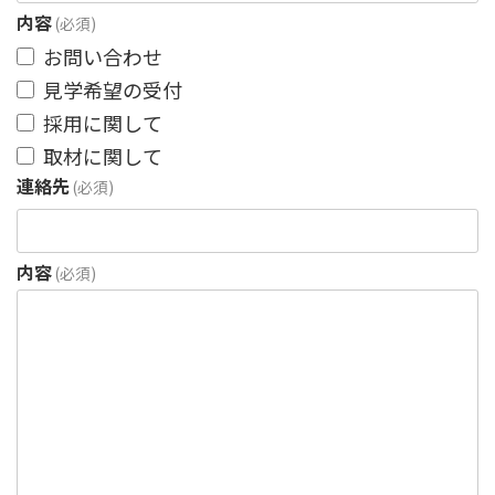
内容
(必須)
お問い合わせ
見学希望の受付
採用に関して
取材に関して
連絡先
(必須)
内容
(必須)