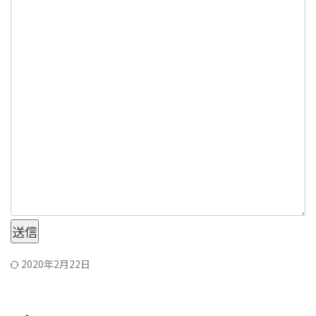
送信
2020年2月22日