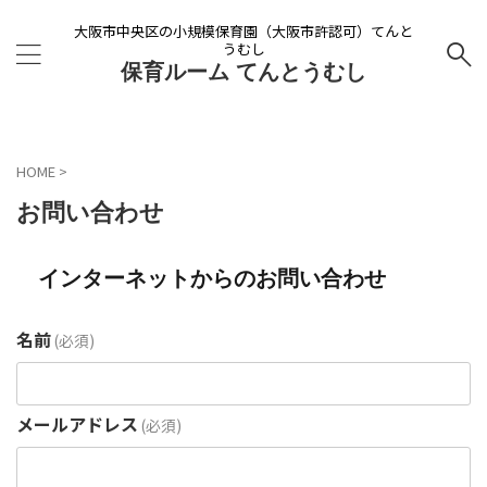
大阪市中央区の小規模保育園（大阪市許認可）てんと
うむし
保育ルーム てんとうむし
HOME
>
お問い合わせ
インターネットからのお問い合わせ
名前
(必須)
メールアドレス
(必須)