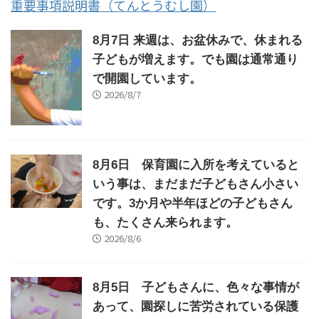
重要事項説明書（てんとうむし園）
8月7日 来週は、お盆休みで、休まれる
子どもが増えます。でも園は通常通り
で開園しています。
2026/8/7
8月6日 保育園に入所を考えていると
いう事は、まだまだ子どもさん小さい
です。3か月や半年ほどの子どもさん
も、たくさん来られます。
2026/8/6
8月5日 子どもさんに、色々な事情が
あって、園探しに苦労されている保護