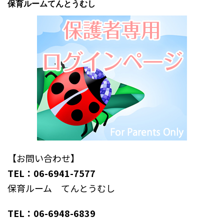
保育ルームてんとうむし
【お問い合わせ】
TEL：06-6941-7577
保育ルーム てんとうむし
TEL：06-6948-6839