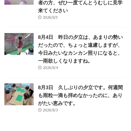
者の方、ぜひ一度てんとうむしに見学
来てください
2026/8/5
8月4日 昨日の夕立は、あまりの勢い
だったので、ちょっと遠慮しますが、
今日みたいなカンカン照りになると、
一雨欲しくなりますね。
2026/8/4
8月3日 久しぶりの夕立です。何週間
も雨粒一滴も拝めなかったのに、あり
がたい恵みです。
2026/8/3