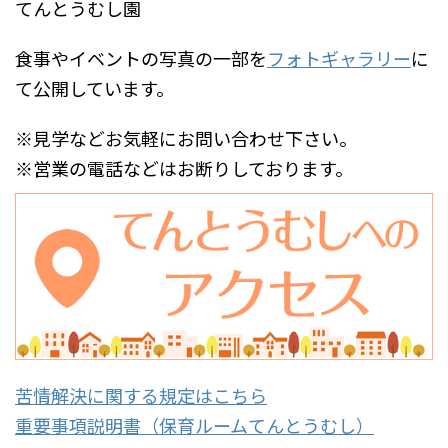
てんとうむし園
食事やイベントの写真の一部を
フォトギャラリー
に
て公開しています。
※見学などお気軽にお問い合わせ下さい。
※営業の電話などはお断りしております。
苦情解決に関する規定はこちら
重要事項説明書（保育ルームてんとうむし）