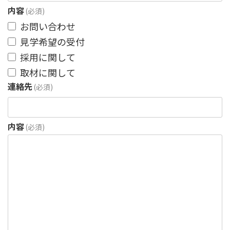
内容
(必須)
お問い合わせ
見学希望の受付
採用に関して
取材に関して
連絡先
(必須)
内容
(必須)