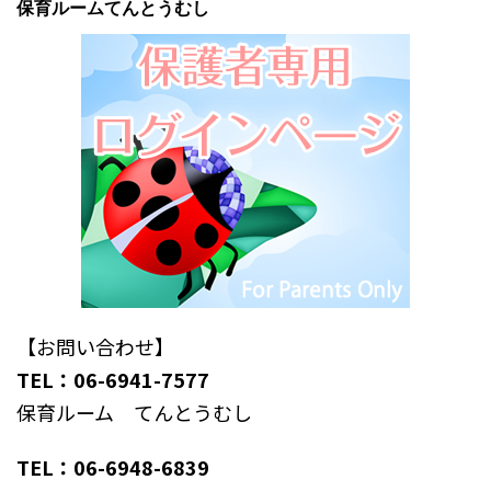
保育ルームてんとうむし
【お問い合わせ】
TEL：06-6941-7577
保育ルーム てんとうむし
TEL：06-6948-6839