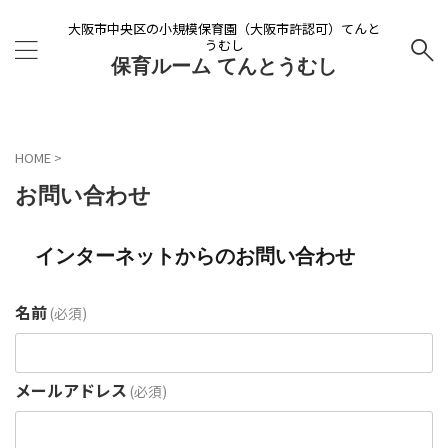
大阪市中央区の小規模保育園（大阪市許認可）てんと
うむし
保育ルーム てんとうむし
HOME
>
お問い合わせ
インターネットからのお問い合わせ
名前
(必須)
メールアドレス
(必須)