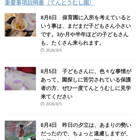
重要事項説明書（てんとうむし園）
8月6日 保育園に入所を考えていると
いう事は、まだまだ子どもさん小さい
です。3か月や半年ほどの子どもさん
も、たくさん来られます。
2026/8/6
8月5日 子どもさんに、色々な事情が
あって、園探しに苦労されている保護
者の方、ぜひ一度てんとうむしに見学
来てください
2026/8/5
8月4日 昨日の夕立は、あまりの勢い
だったので、ちょっと遠慮しますが、