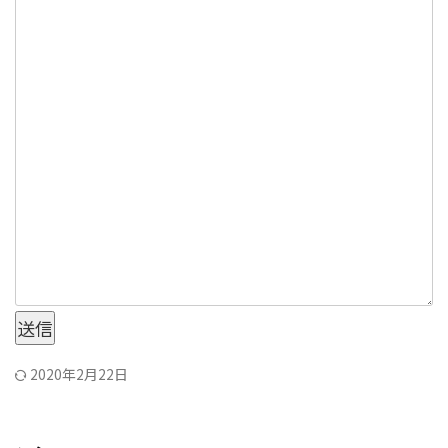
送信
2020年2月22日