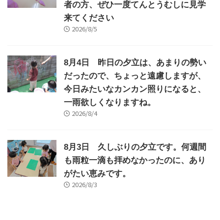
者の方、ぜひ一度てんとうむしに見学
来てください
2026/8/5
8月4日 昨日の夕立は、あまりの勢い
だったので、ちょっと遠慮しますが、
今日みたいなカンカン照りになると、
一雨欲しくなりますね。
2026/8/4
8月3日 久しぶりの夕立です。何週間
も雨粒一滴も拝めなかったのに、あり
がたい恵みです。
2026/8/3