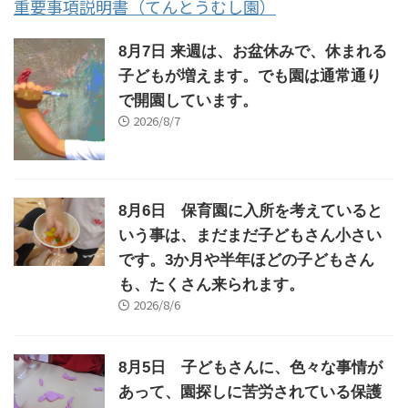
重要事項説明書（てんとうむし園）
8月7日 来週は、お盆休みで、休まれる
子どもが増えます。でも園は通常通り
で開園しています。
2026/8/7
8月6日 保育園に入所を考えていると
いう事は、まだまだ子どもさん小さい
です。3か月や半年ほどの子どもさん
も、たくさん来られます。
2026/8/6
8月5日 子どもさんに、色々な事情が
あって、園探しに苦労されている保護