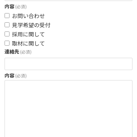
内容
(必須)
お問い合わせ
見学希望の受付
採用に関して
取材に関して
連絡先
(必須)
内容
(必須)