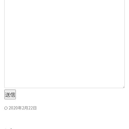
送信
2020年2月22日