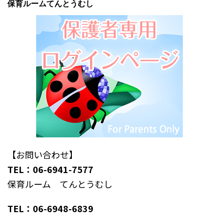
保育ルームてんとうむし
【お問い合わせ】
TEL：06-6941-7577
保育ルーム てんとうむし
TEL：06-6948-6839