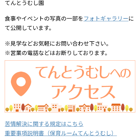
てんとうむし園
食事やイベントの写真の一部を
フォトギャラリー
に
て公開しています。
※見学などお気軽にお問い合わせ下さい。
※営業の電話などはお断りしております。
苦情解決に関する規定はこちら
重要事項説明書（保育ルームてんとうむし）