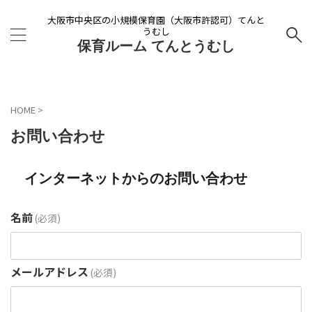
大阪市中央区の小規模保育園（大阪市許認可）てんと
うむし
保育ルーム てんとうむし
HOME
>
お問い合わせ
インターネットからのお問い合わせ
名前
(必須)
メールアドレス
(必須)