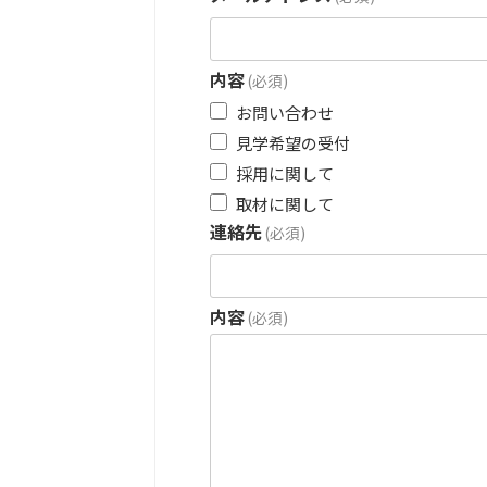
内容
(必須)
お問い合わせ
見学希望の受付
採用に関して
取材に関して
連絡先
(必須)
内容
(必須)