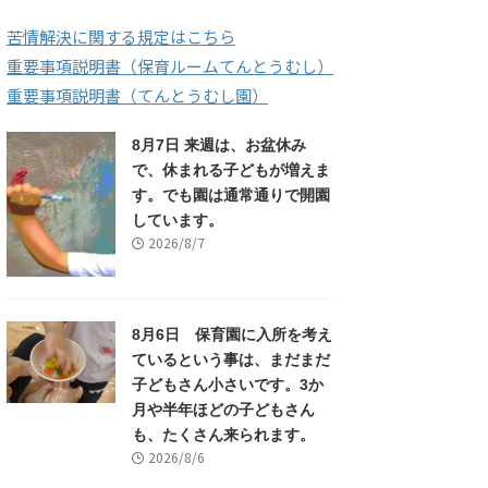
苦情解決に関する規定はこちら
重要事項説明書（保育ルームてんとうむし）
重要事項説明書（てんとうむし園）
8月7日 来週は、お盆休み
で、休まれる子どもが増えま
す。でも園は通常通りで開園
しています。
2026/8/7
8月6日 保育園に入所を考え
ているという事は、まだまだ
子どもさん小さいです。3か
月や半年ほどの子どもさん
も、たくさん来られます。
2026/8/6