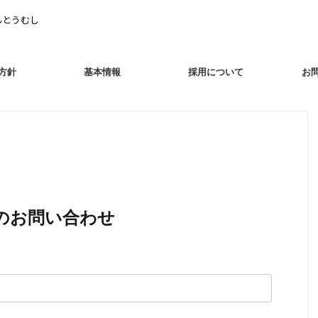
んとうむし
方針
基本情報
採用について
お
のお問い合わせ