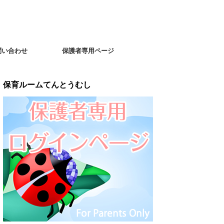
問い合わせ
保護者専用ページ
保育ルームてんとうむし