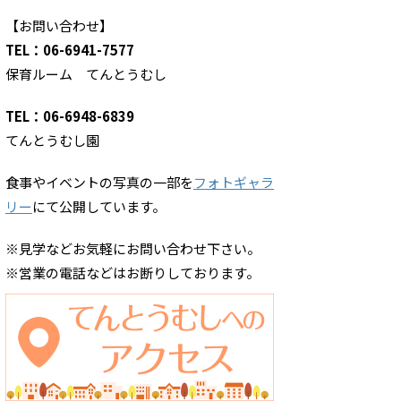
【お問い合わせ】
TEL：06-6941-7577
保育ルーム てんとうむし
TEL：06-6948-6839
てんとうむし園
食事やイベントの写真の一部を
フォトギャラ
リー
にて公開しています。
※見学などお気軽にお問い合わせ下さい。
※営業の電話などはお断りしております。